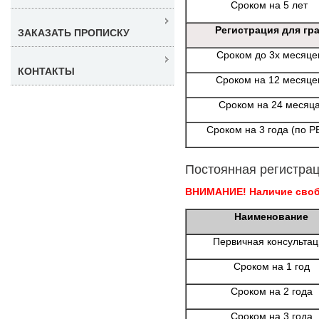
Сроком на 5 лет
Регистрация для гр
ЗАКАЗАТЬ ПРОПИСКУ
Сроком до 3х месяце
КОНТАКТЫ
Сроком на 12 месяце
Сроком на 24 месяц
Сроком на 3 года (по Р
Постоянная регистрац
ВНИМАНИЕ! Наличие свобо
Наименование
Первичная консульта
Сроком на 1 год
Сроком на 2 года
Сроком на 3 года