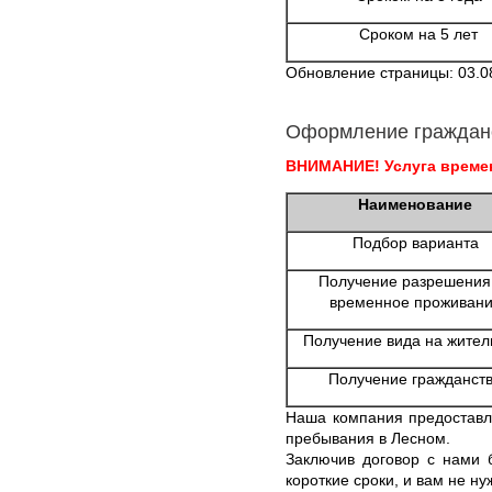
Сроком на 5 лет
Обновление страницы: 03.0
Оформление граждан
ВНИМАНИЕ! Услуга времен
Наименование
Подбор варианта
Получение разрешения
временное проживан
Получение вида на жител
Получение гражданст
Наша компания предоставля
пребывания в Лесном.
Заключив договор с нами 
короткие сроки, и вам не ну