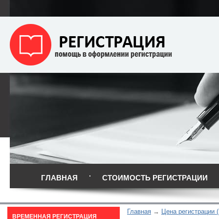
ГЛАВНАЯ
СТОИМОСТЬ РЕГИСТРАЦИИ
Главная
Цена регистрации 
ВРЕМЕННАЯ РЕГИСТРАЦИЯ