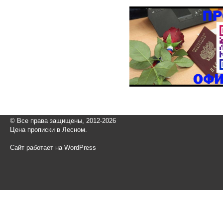
© Все права защищены, 2012-2026
Цена прописки в Лесном.
Сайт работает на WordPress