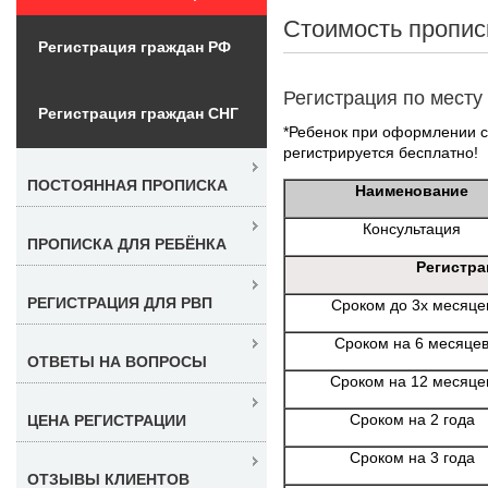
Стоимость пропис
Регистрация граждан РФ
Регистрация по месту
Регистрация граждан СНГ
*Ребенок при оформлении со
регистрируется бесплатно!
ПОСТОЯННАЯ ПРОПИСКА
Наименование
Консультация
ПРОПИСКА ДЛЯ РЕБЁНКА
Регистра
РЕГИСТРАЦИЯ ДЛЯ РВП
Сроком до 3х месяце
Сроком на 6 месяце
ОТВЕТЫ НА ВОПРОСЫ
Сроком на 12 месяце
Сроком на 2 года
ЦЕНА РЕГИСТРАЦИИ
Сроком на 3 года
ОТЗЫВЫ КЛИЕНТОВ